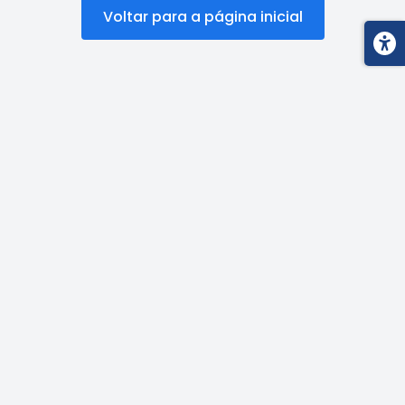
Voltar para a página inicial