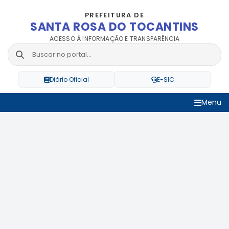
PREFEITURA DE
SANTA ROSA DO TOCANTINS
ACESSO À INFORMAÇÃO E TRANSPARÊNCIA
Diário Oficial
E-SIC
Menu