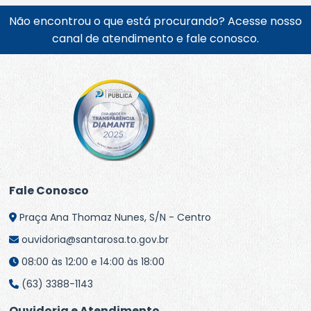
Não encontrou o que está procurando? Acesse nosso
canal de atendimento e fale conosco.
Fale Conosco
Praça Ana Thomaz Nunes, S/N - Centro
ouvidoria@santarosa.to.gov.br
08:00 às 12:00 e 14:00 às 18:00
(63) 3388-1143
Ouvidoria e Atendimento