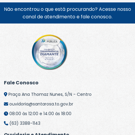
Não encontrou o que está procurando? Acesse nosso
canal de atendimento e fale conosco.
Fale Conosco
Praça Ana Thomaz Nunes, S/N - Centro
ouvidoria@santarosa.to.gov.br
08:00 às 12:00 e 14:00 às 18:00
(63) 3388-1143
Ouvidoria e Atendimento