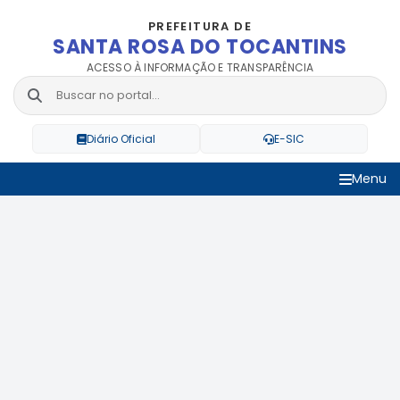
PREFEITURA DE
SANTA ROSA DO TOCANTINS
ACESSO À INFORMAÇÃO E TRANSPARÊNCIA
Diário Oficial
E-SIC
Menu