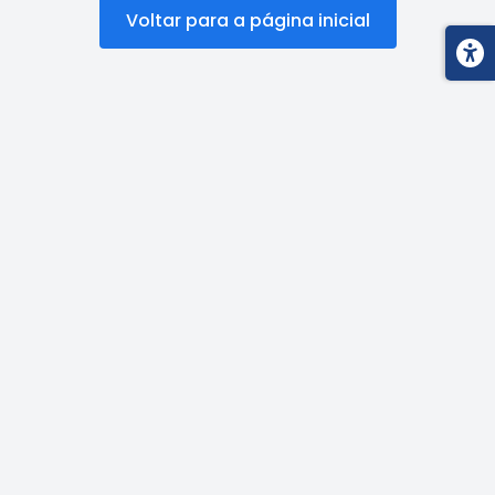
Voltar para a página inicial