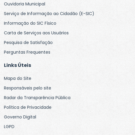
Ouvidoria Municipal
Serviço de Informação ao Cidadão (E-SIC)
Informação do SIC Físico
Carta de Serviços aos Usuários
Pesquisa de Satisfação
Perguntas Frequentes
Links Úteis
Mapa do Site
Responsáveis pelo site
Radar da Transparência Pública
Política de Privacidade
Governo Digital
LGPD