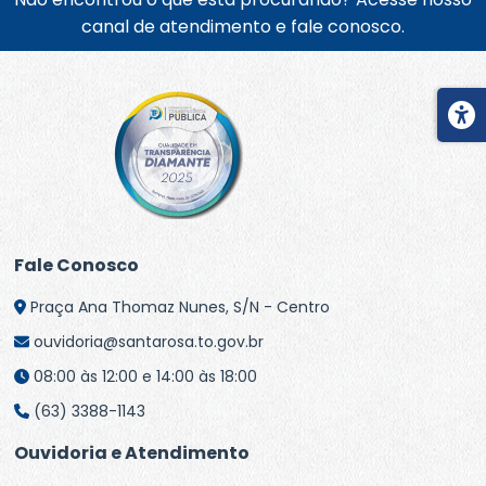
canal de atendimento e fale conosco.
Fale Conosco
Praça Ana Thomaz Nunes, S/N - Centro
ouvidoria@santarosa.to.gov.br
08:00 às 12:00 e 14:00 às 18:00
(63) 3388-1143
Ouvidoria e Atendimento